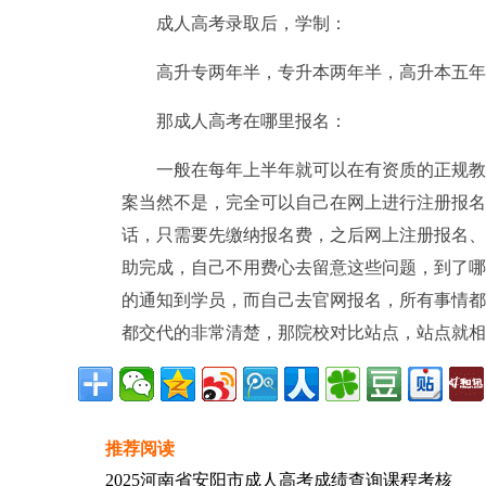
成人高考录取后，学制：
高升专两年半，专升本两年半，高升本五年
那成人高考在哪里报名：
一般在每年上半年就可以在有资质的正规教
案当然不是，完全可以自己在网上进行注册报名
话，只需要先缴纳报名费，之后网上注册报名、
助完成，自己不用费心去留意这些问题，到了哪
的通知到学员，而自己去官网报名，所有事情都
都交代的非常清楚，那院校对比站点，站点就相
推荐阅读
2025河南省安阳市成人高考成绩查询课程考核