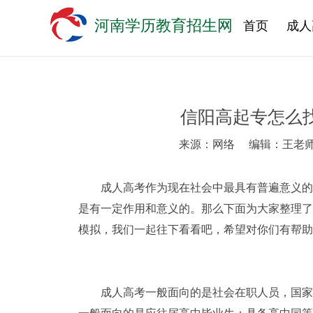
河南学历教育招生网
首页
成人
信阳高起专怎么找
来源：网络
编辑：王老
成人高考作为现在社会中最具有普遍意义的
是有一定作用和意义的。那么下面为大家整理了一
模拟，我们一起往下看看吧，希望对你们有帮助
成人高考一般面向的是社会在职人员，国家