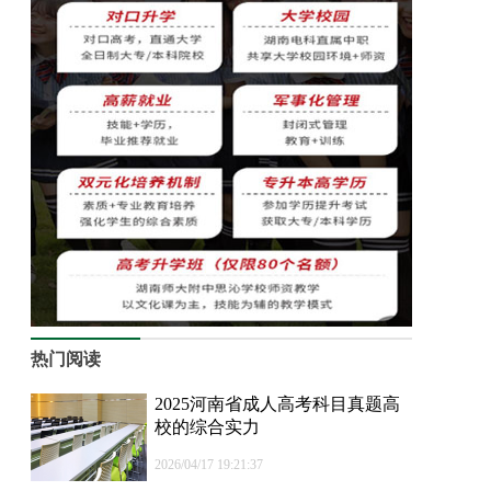
热门阅读
2025河南省成人高考科目真题高
校的综合实力
2026/04/17 19:21:37