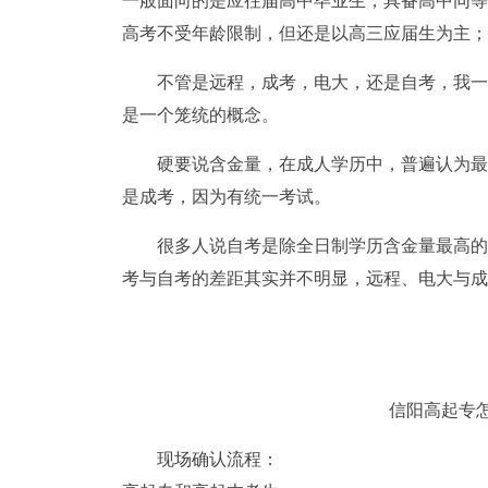
一般面向的是应往届高中毕业生；具备高中同等
高考不受年龄限制，但还是以高三应届生为主；
不管是远程，成考，电大，还是自考，我一
是一个笼统的概念。
硬要说含金量，在成人学历中，普遍认为最
是成考，因为有统一考试。
很多人说自考是除全日制学历含金量最高的，
考与自考的差距其实并不明显，远程、电大与成
信阳高起专怎
现场确认流程：