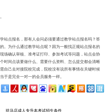
。
学站点报名，那有人会问必须要通过教学站点报名吗？答
的。为什么通过教学站点呢？因为一般找正规站点报名的
现场确认审核、准考证打印、参加考试等问题，站点会协
个时间点该要做什么、需要什么资料、怎么提交都会清晰
需自己去对接院校完成，院校没有说所有事情在关键时候
当于是完全一对一的会员服务一样。
驻马店成人专升本考试招生条件