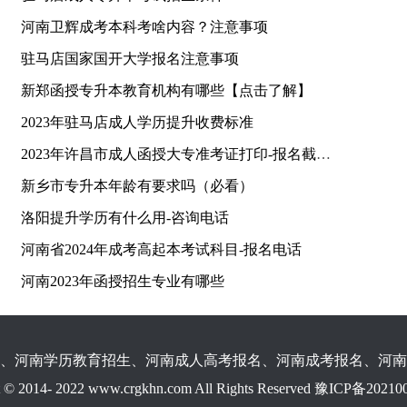
河南卫辉成考本科考啥内容？注意事项
驻马店国家国开大学报名注意事项
新郑函授专升本教育机构有哪些【点击了解】
2023年驻马店成人学历提升收费标准
2023年许昌市成人函授大专准考证打印-报名截止时间
新乡市专升本年龄有要求吗（必看）
洛阳提升学历有什么用-咨询电话
河南省2024年成考高起本考试科目-报名电话
河南2023年函授招生专业有哪些
、河南学历教育招生、河南成人高考报名、河南成考报名、河南
t © 2014- 2022 www.crgkhn.com All Rights Reserved
豫ICP备202100