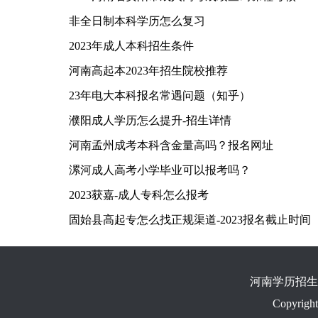
非全日制本科学历怎么复习
2023年成人本科招生条件
河南高起本2023年招生院校推荐
23年电大本科报名常遇问题（知乎）
濮阳成人学历怎么提升-招生详情
河南孟州成考本科含金量高吗？报名网址
漯河成人高考小学毕业可以报考吗？
2023获嘉-成人专科怎么报考
固始县高起专怎么找正规渠道-2023报名截止时间
河南学历招生
Copyrigh