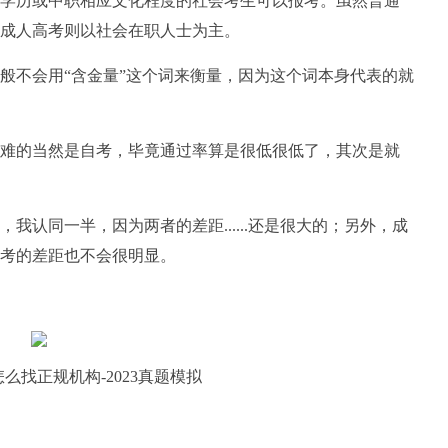
学历或中职相应文化程度的社会考生可以报考。虽然普通
成人高考则以社会在职人士为主。
般不会用“含金量”这个词来衡量，因为这个词本身代表的就
难的当然是自考，毕竟通过率算是很低很低了，其次是就
我认同一半，因为两者的差距......还是很大的；另外，成
考的差距也不会很明显。
么找正规机构-2023真题模拟