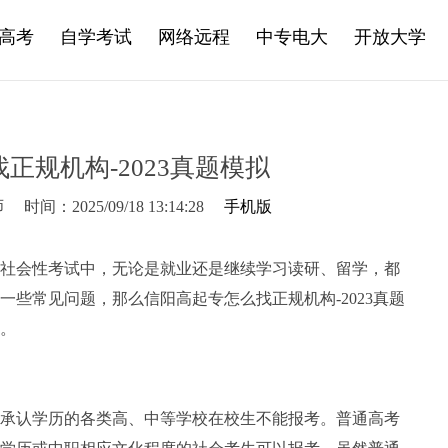
高考
自学考试
网络远程
中专电大
开放大学
正规机构-2023真题模拟
师
时间：2025/09/18 13:14:28
手机版
社会性考试中，无论是就业还是继续学习读研、留学，都
些常见问题，那么信阳高起专怎么找正规机构-2023真题
。
承认学历的各类高、中等学校在校生不能报考。普通高考