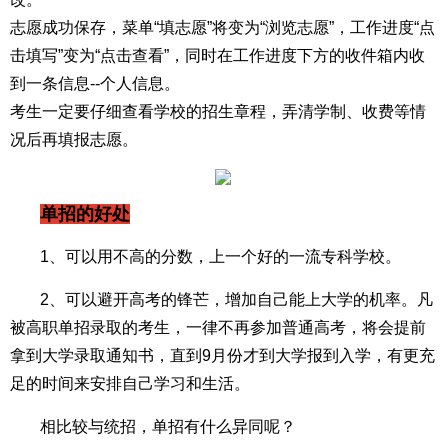
志愿成功保存，菜单“填志愿”将变为“浏览志愿”，工作进度“点
击填写”变为“点击查看”，同时在工作进度下方的收件箱内收
到一条信息--个人信息。
考生一定要仔细查看学校的招生章程，弄清学制、收费等情
况后再填报志愿。
单招的好处
1、可以用不高的分数，上一个好的一流专科学校。
2、可以避开高考的锋芒，增加自己能上大学的机率。凡
被高职单招录取的考生，一律不再参加普通高考，将会提前
拿到大学录取通知书，直到9月份才到大学报到入学，有更充
足的时间来安排自己学习和生活。
相比较与统招，单招有什么异同呢？