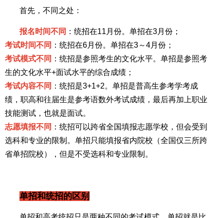
首先，不同之处：
报名时间不同
：统招在11月份。单招在3月份；
考试时间不同
：统招在6月份。单招在3～4月份；
考试模式不同
：统招是参照考生的文化水平。单招是参照考
生的文化水平+面试水平的综合成绩；
考试内容不同
：统招是3+1+2。单招是普高生参考学考成
绩，职高和往届生是参考语数外考试成绩，最后再加上职业
技能测试，也就是面试。
志愿填报不同
：统招可以跨省全国填报志愿学校，但会受到
选科和专业的限制。单招只能填报省内院校（全国仅三所跨
省单招院校），但是不受选科和专业限制。
单招和统招的区别
单招和高考统招只是两种不同的考试模式，单招就是比