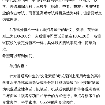
学、外语和综合科，三校生（职高、中专、技校）考填报专
业的专业考试，而普通高考考试科目虽然为4科，但需要考文
综或理综。
4.考试分值不一样：单招考试中的语文、数学、英语原
则上为180-200分，素质测评即面试分值在100-120分，各测
试院校的设定分值不一样，具体以各测试学院招生简章为
准。
希望可以帮到你们。
单招内容：
针对普通高中生的“文化素质”考试原则上采用考生的高中
学业水平考试成绩等级或部分科目成绩等级;“职业技能”测试
为职业适应性测试，以笔试、机试或实践操作等客观考察项
目与面试主观考察项目相结合的方式进行，重点考察考生的
专业素养、科学素质、职业潜能和职业倾向。