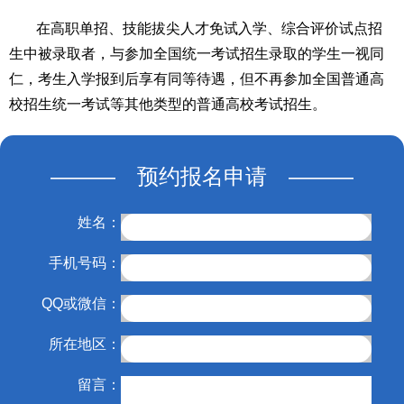
在高职单招、技能拔尖人才免试入学、综合评价试点招
生中被录取者，与参加全国统一考试招生录取的学生一视同
仁，考生入学报到后享有同等待遇，但不再参加全国普通高
校招生统一考试等其他类型的普通高校考试招生。
——— 预约报名申请 ———
姓名：
手机号码：
QQ或微信：
所在地区：
留言：