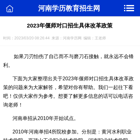
河南学历教育招生网
2023年偃师对口招生具体改革政策
时间：2023/03/20 08:26:44 来源：河南学历网 编辑：王老师
如果刀刃怕伤了自己而不与磨刀石接触，就永远不会锋
利。
下面为大家整理出关于2023年偃师对口招生具体改革政
策的问题来为大家解答，希望对你有帮助。我们一起往下看
吧！仅供大家作为参考。想要了解更多信息的话可以电话咨
询老师！
河南单招从2010年开始试点。
2010年河南单招4所院校参加。分别是：黄河水利职业