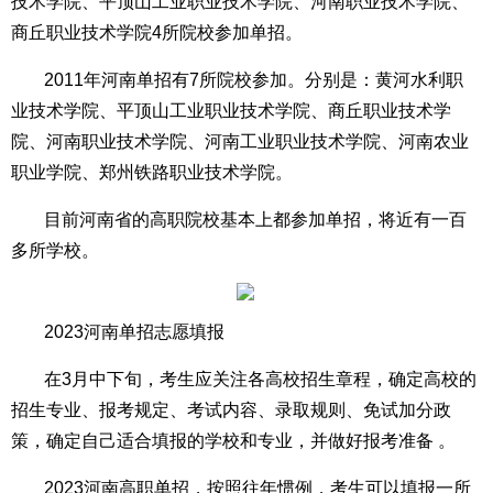
技术学院、平顶山工业职业技术学院、河南职业技术学院、
商丘职业技术学院4所院校参加单招。
2011年河南单招有7所院校参加。分别是：黄河水利职
业技术学院、平顶山工业职业技术学院、商丘职业技术学
院、河南职业技术学院、河南工业职业技术学院、河南农业
职业学院、郑州铁路职业技术学院。
目前河南省的高职院校基本上都参加单招，将近有一百
多所学校。
2023河南单招志愿填报
在3月中下旬，考生应关注各高校招生章程，确定高校的
招生专业、报考规定、考试内容、录取规则、免试加分政
策，确定自己适合填报的学校和专业，并做好报考准备 。
2023河南高职单招，按照往年惯例，考生可以填报一所