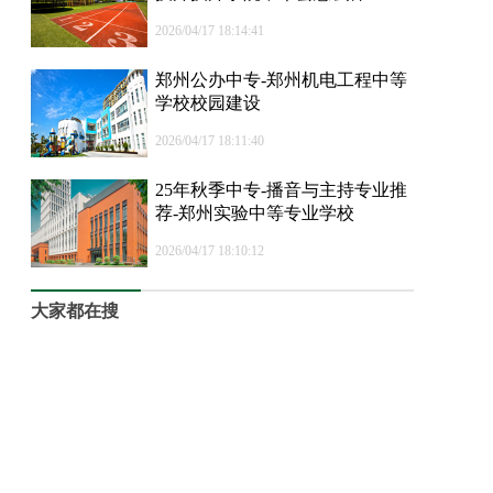
2026/04/17 18:14:41
郑州公办中专-郑州机电工程中等
学校校园建设
2026/04/17 18:11:40
25年秋季中专-播音与主持专业推
荐-郑州实验中等专业学校
2026/04/17 18:10:12
大家都在搜