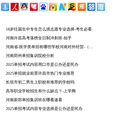
18岁往届生中专生怎么填志愿专业选择-考生必看
河南许昌高考落榜全日制冲刺班-知乎
河南省-医学类单招有哪些学校河南对外经贸-（建议收藏）
河南郑州单招集训院校分析
2025单招考试内容周口市是公办还是民办
2025单招就业前景许昌市热门专业推荐
长垣市初二男生上职校有推荐的学校吗
高等职业学校招生有什么缺点？-上学网
河南新郑单招集训班在哪看速看
2025单招考试内容专业选择是公办还是民办