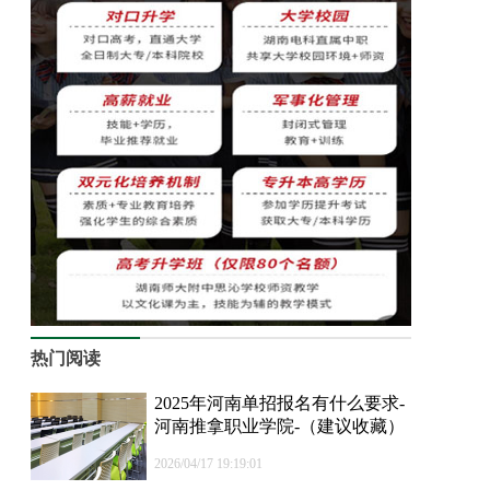
热门阅读
2025年河南单招报名有什么要求-
河南推拿职业学院-（建议收藏）
2026/04/17 19:19:01