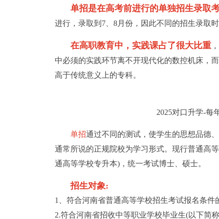
单招是在高考前进行的单独招生录取
进行，录取到7、8月份，因此不同的招生录取
在高职教育中，实践课占了很大比重
，
中必须的实践环节离不开现代化的数控机床，而
高于传统意义上的专科。
2025对口升学-
单招
通过不同的测试，使学生的思想品德、
通常所说的正规院校为学习形式。现行普通高等
通高等学校专升本)，统一考试博士、硕士。
招生对象:
1、符合河南省普通高等学校招生考试报名条件
2.符合河南省招收中等职业学校毕业生(以下简