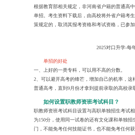
根据教育部相关规定，非河南省户籍的普通高中
单招。考生资料下载后，由高校将外省户籍考生
策规定的，取消其报考资格和考试资格，已参加
2025对口升学-
单招的好处
一、上好的一类专科，可以用不高的分数。
2、可以避开高考的锋芒，增加自己的机率，这
普通高考，直到9月份才拿到提前录取的高校录
如何设置职教师资班考试科目？
职教师资班考试科目设置与高职单独招生考试相
为150分，使用同一试卷的还有文化课和单独
门，不能免考任何技能证书，也不能免考任何获