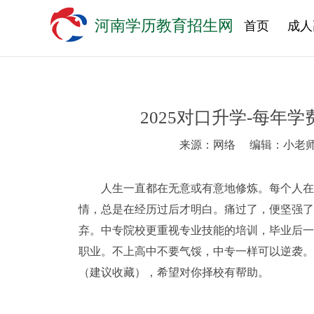
河南学历教育招生网
首页
成人
2025对口升学-每年
来源：网络
编辑：小老
人生一直都在无意或有意地修炼。每个人在
情，总是在经历过后才明白。痛过了，便坚强了
弃。中专院校更重视专业技能的培训，毕业后一
职业。不上高中不要气馁，中专一样可以逆袭。接
（建议收藏），希望对你择校有帮助。