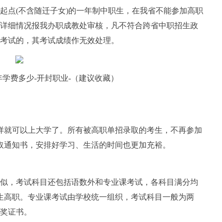
起点(不含随迁子女)的一年制中职生，在我省不能参加高职
详细情况报我办职成教处审核，凡不符合跨省中职招生政
考试的，其考试成绩作无效处理。
每年学费多少-开封职业-（建议收藏）
样就可以上大学了。所有被高职单招录取的考生，不再参加
取通知书，安排好学习、生活的时间也更加充裕。
似，考试科目还包括语数外和专业课考试，各科目满分均
招生高职。专业课考试由学校统一组织，考试科目一般为两
奖证书。