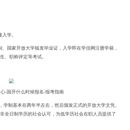
接入学。
制、国家开放大学核发毕业证，入学即在学信网注册学籍，
生、职称评定等考试。
心-国开什么时候报名-报考指南
，学制基本在两年半左右，然后颁发正式的开放大学文凭。
非全日制学历的社会认可，为低学历社会在职人员提供了