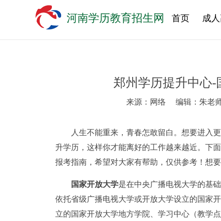
河南学历教育招生网
首页
成人
郑州学历提升中心-
来源：网络
编辑：朱老
人生不能重来，青春怎敢留白。想要进入更
升学历，这样你才能离好的工作越来越近。下面
报考指南，希望对大家有帮助，仅供参考！想要
国家开放大学
是在中央广播电视大学的基础
依托省级广播电视大学或开放大学设立的国家开
立的国家开放大学地方学院、学习中心（教学点