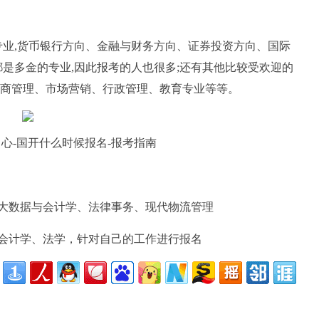
专业,货币银行方向、金融与财务方向、证券投资方向、国际
是多金的专业,因此报考的人也很多;还有其他比较受欢迎的
商管理、市场营销、行政管理、教育专业等等。
心-国开什么时候报名-报考指南
、大数据与会计学、法律事务、现代物流管理
、会计学、法学，针对自己的工作进行报名