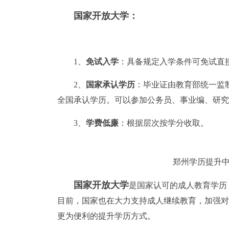
国家开放大学：
1、
免试入学
：具备规定入学条件可免试直
2、
国家承认学历
：毕业证由教育部统一监
全国承认学历。可以参加公务员、事业编、研究
3、
学费低廉
：根据层次按学分收取。
郑州学历提升中
国家开放大学
是国家认可的成人教育学历
目前，国家也在大力支持成人继续教育，加强对
更为便利的提升学历方式。