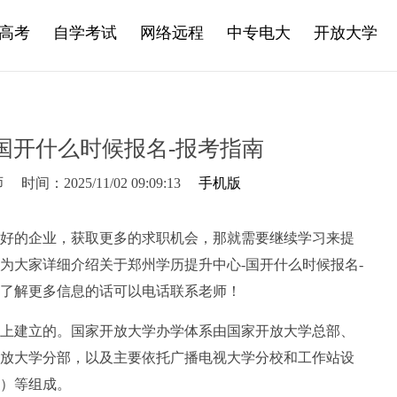
高考
自学考试
网络远程
中专电大
开放大学
国开什么时候报名-报考指南
师
时间：2025/11/02 09:09:13
手机版
好的企业，获取更多的求职机会，那就需要继续学习来提
为大家详细介绍关于郑州学历提升中心-国开什么时候报名-
了解更多信息的话可以电话联系老师！
上建立的。国家开放大学办学体系由国家开放大学总部、
放大学分部，以及主要依托广播电视大学分校和工作站设
）等组成。