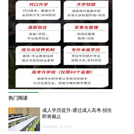
热门阅读
成人学历提升-通过成人高考-招生
即将截止
2026/04/17 16:59:31