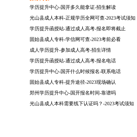
学历提升中心-国开多久能拿证-招生解读
光山县成人本科-正规学历全网可查-2023考试须知
学历提升函授站-通过成人高考-报名即将截止
固始县成人专科-学信网可查-2023考前必看
成人学历提升-参加成人高考-招生详情
学历提升函授站-通过成人高考-报名电话
学历提升中心-国开什么时候报名-联系电话
固始县成人专科-提升途径-2023现场确认
郑州学历提升中心-国开报名时间-靠谱吗
光山县成人本科需要线下认证吗？-2023考试须知