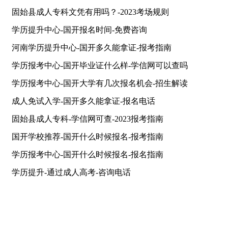
固始县成人专科文凭有用吗？-2023考场规则
学历提升中心-国开报名时间-免费咨询
河南学历提升中心-国开多久能拿证-报考指南
学历报考中心-国开毕业证什么样-学信网可以查吗
学历报考中心-国开大学有几次报名机会-招生解读
成人免试入学-国开多久能拿证-报名电话
固始县成人专科-学信网可查-2023报考指南
国开学校推荐-国开什么时候报名-报考指南
学历报考中心-国开什么时候报名-报名指南
学历提升-通过成人高考-咨询电话