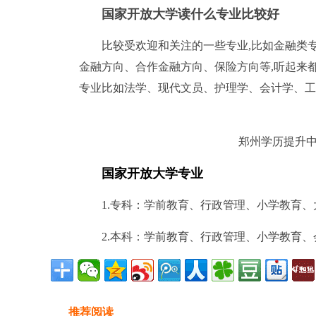
国家开放大学读什么专业比较好
比较受欢迎和关注的一些专业,比如金融类
金融方向、合作金融方向、保险方向等,听起来都
专业比如法学、现代文员、护理学、会计学、工
郑州学历提升中
国家开放大学专业
1.专科：学前教育、行政管理、小学教育
2.本科：学前教育、行政管理、小学教育
推荐阅读