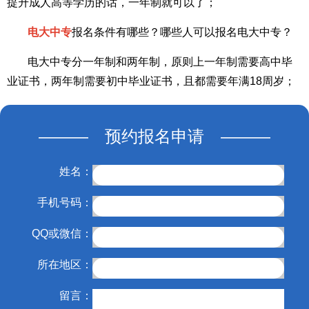
提升成人高等学历的话，一年制就可以了；
电大中专
报名条件有哪些？哪些人可以报名电大中专？
电大中专分一年制和两年制，原则上一年制需要高中毕
业证书，两年制需要初中毕业证书，且都需要年满18周岁；
——— 预约报名申请 ———
姓名：
手机号码：
QQ或微信：
所在地区：
留言：