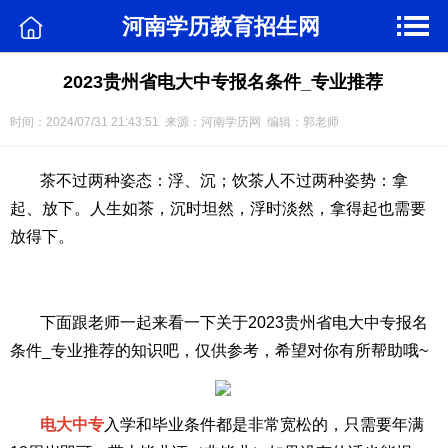
河南学历教育招生网
2023贵州省电大中专报名条件_专业推荐
时间：2024/07/31 21:43:51 来源：河南学历网 编辑：郭老师
茶不过两种姿态：浮、沉；饮茶人不过两种姿势：拿
起、放下。人生如茶，沉时坦然，浮时淡然，拿得起也需要
放得下。
下面跟老师一起来看一下关于2023贵州省电大中专报名
条件_专业推荐的知识吧，仅供参考，希望对你有所帮助哦~
电大中专
入学和毕业条件都是非常宽松的，只需要年满