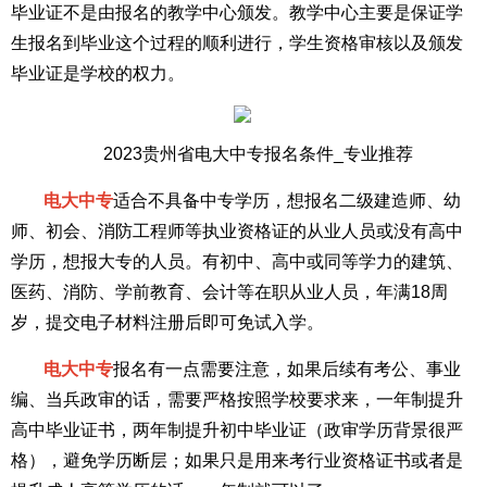
毕业证不是由报名的教学中心颁发。教学中心主要是保证学
生报名到毕业这个过程的顺利进行，学生资格审核以及颁发
毕业证是学校的权力。
2023贵州省电大中专报名条件_专业推荐
电大中专
适合不具备中专学历，想报名二级建造师、幼
师、初会、消防工程师等执业资格证的从业人员或没有高中
学历，想报大专的人员。有初中、高中或同等学力的建筑、
医药、消防、学前教育、会计等在职从业人员，年满18周
岁，提交电子材料注册后即可免试入学。
电大中专
报名有一点需要注意，如果后续有考公、事业
编、当兵政审的话，需要严格按照学校要求来，一年制提升
高中毕业证书，两年制提升初中毕业证（政审学历背景很严
格），避免学历断层；如果只是用来考行业资格证书或者是