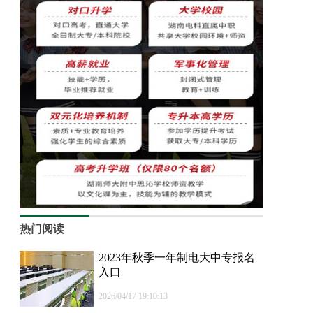
热门阅读
2023年秋季一年制电大中专报名
入口
2026/04/17 19:10:13