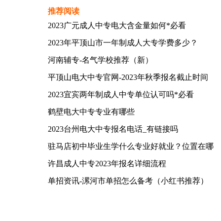
推荐阅读
2023广元成人中专电大含金量如何*必看
2023年平顶山市一年制成人大专学费多少？
河南辅专-名气学校推荐（新）
平顶山电大中专官网-2023年秋季报名截止时间
2023宜宾两年制成人中专单位认可吗*必看
鹤壁电大中专专业有哪些
2023台州电大中专报名电话_有链接吗
驻马店初中毕业生学什么专业好就业？位置在哪
许昌成人中专2023年报名详细流程
单招资讯-漯河市单招怎么备考（小红书推荐）