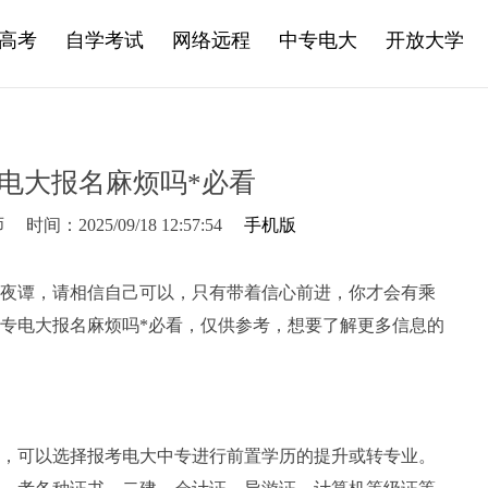
高考
自学考试
网络远程
中专电大
开放大学
专电大报名麻烦吗*必看
师
时间：2025/09/18 12:57:54
手机版
夜谭，请相信自己可以，只有带着信心前进，你才会有乘
中专电大报名麻烦吗*必看，仅供参考，想要了解更多信息的
，可以选择报考电大中专进行前置学历的提升或转专业。