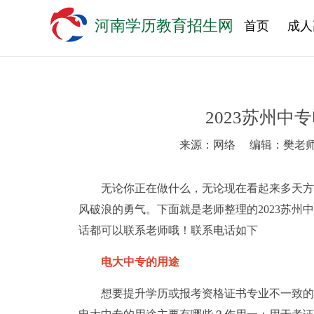
河南学历教育招生网
首页
成人
2023苏州中
来源：网络
编辑：樊老
无论你正在做什么，无论现在看起来多天方
风破浪的勇气。下面就是老师整理的2023苏州
话都可以联系老师哦！联系电话如下
电大中专的用途
想要提升学历或报考资格证书专业不一致的