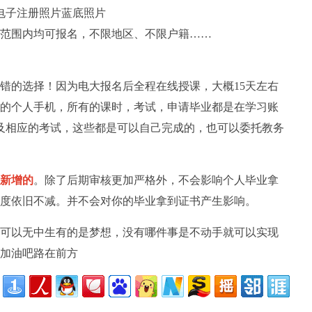
电子注册照片蓝底照片
范围内均可报名，不限地区、不限户籍……
错的选择！因为电大报名后全程在线授课，大概15天左右
的个人手机，所有的课时，考试，申请毕业都是在学习账
以及相应的考试，这些都是可以自己完成的，也可以委托教务
后新增的
。除了后期审核更加严格外，不会影响个人毕业拿
度依旧不减。并不会对你的毕业拿到证书产生影响。
可以无中生有的是梦想，没有哪件事是不动手就可以实现
加油吧路在前方