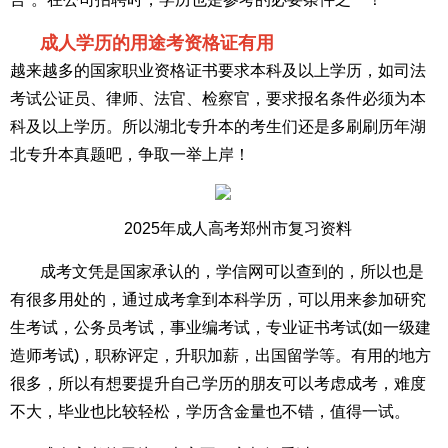
成人学历的用途考资格证有用
越来越多的国家职业资格证书要求本科及以上学历，如司法
考试公证员、律师、法官、检察官，要求报名条件必须为本
科及以上学历。所以湖北专升本的考生们还是多刷刷历年湖
北专升本真题吧，争取一举上岸！
2025年成人高考郑州市复习资料
成考文凭是国家承认的，学信网可以查到的，所以也是
有很多用处的，通过成考拿到本科学历，可以用来参加研究
生考试，公务员考试，事业编考试，专业证书考试(如一级建
造师考试)，职称评定，升职加薪，出国留学等。有用的地方
很多，所以有想要提升自己学历的朋友可以考虑成考，难度
不大，毕业也比较轻松，学历含金量也不错，值得一试。