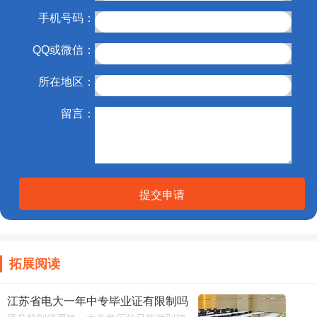
手机号码：
QQ或微信：
所在地区：
留言：
提交申请
拓展阅读
江苏省电大一年中专毕业证有限制吗