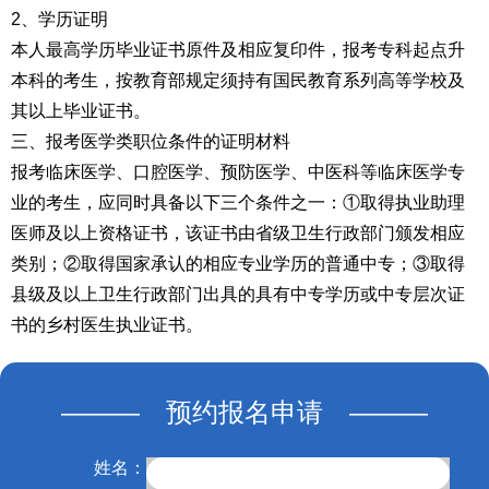
2、学历证明
本人最高学历毕业证书原件及相应复印件，报考专科起点升
本科的考生，按教育部规定须持有国民教育系列高等学校及
其以上毕业证书。
三、报考医学类职位条件的证明材料
报考临床医学、口腔医学、预防医学、中医科等临床医学专
业的考生，应同时具备以下三个条件之一：①取得执业助理
医师及以上资格证书，该证书由省级卫生行政部门颁发相应
类别；②取得国家承认的相应专业学历的普通中专；③取得
县级及以上卫生行政部门出具的具有中专学历或中专层次证
书的乡村医生执业证书。
——— 预约报名申请 ———
姓名：