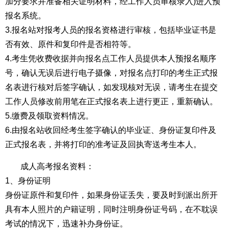
加分要求并准备相关证明材料，经工作人员审核录入)进入预
报名系统。
3.报名站对报考人员的报名资格进行审核，包括毕业证书是
否有效、原件和复印件是否相符等。
4.考生凭收费收据并向报名点工作人员提供本人预报名顺序
号，确认无误后进行电子摄像，对报名点打印的考生正式报
名表进行核对后签字确认，如发现核对无误，请考生在提交
工作人员修改前用笔在正式报名表上进行更正，重新确认。
5.缴费及领取资料情况。
6.由报名站收回经考生签字确认的毕业证、身份证复印件及
正式报名表，并将打印的准考证及回执寄送考生本人。
成人高考报名资料：
1、身份证明
身份证原件和复印件，如果身份证丢失，要及时到派出所开
具有本人照片的户籍证明，同时注明身份证号码，在不耽误
考试的情况下，迅速补办身份证。