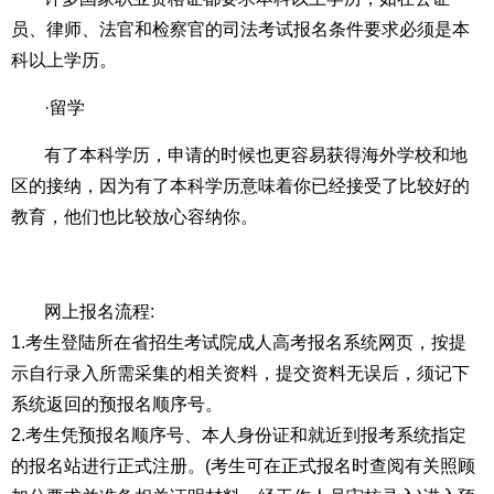
员、律师、法官和检察官的司法考试报名条件要求必须是本
科以上学历。
·留学
有了本科学历，申请的时候也更容易获得海外学校和地
区的接纳，因为有了本科学历意味着你已经接受了比较好的
教育，他们也比较放心容纳你。
网上报名流程:
1.考生登陆所在省招生考试院成人高考报名系统网页，按提
示自行录入所需采集的相关资料，提交资料无误后，须记下
系统返回的预报名顺序号。
2.考生凭预报名顺序号、本人身份证和就近到报考系统指定
的报名站进行正式注册。(考生可在正式报名时查阅有关照顾