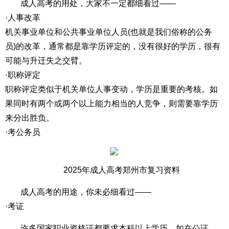
成人高考的用处，大家不一定都细看过——
·人事改革
机关事业单位和公共事业单位人员(也就是我们俗称的公务
员)的改革，通常都是靠学历评定的，没有很好的学历，很有
可能与升迁失之交臂。
·职称评定
职称评定类似于机关单位人事变动，学历是重要的考核。如
果同时有两个或两个以上能力相当的人竞争，则需要靠学历
来分出胜负。
·考公务员
2025年成人高考郑州市复习资料
成人高考的用途，你未必细看过——
·考证
许多国家职业资格证都要求本科以上学历，如在公证