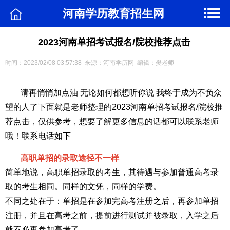
河南学历教育招生网
2023河南单招考试报名/院校推荐点击
时间：2023/02/08 03:57:38 来源：河南学历网 编辑：樊老师
请再悄悄加点油 无论如何都想听你说 我终于成为不负众
望的人了下面就是老师整理的2023河南单招考试报名/院校推
荐点击，仅供参考，想要了解更多信息的话都可以联系老师
哦！联系电话如下
高职单招的录取途径不一样
简单地说，高职单招录取的考生，其待遇与参加普通高考录
取的考生相同。同样的文凭，同样的学费。
不同之处在于：单招是在参加完高考注册之后，再参加单招
注册，并且在高考之前，提前进行测试并被录取，入学之后
就不必再参加高考了。