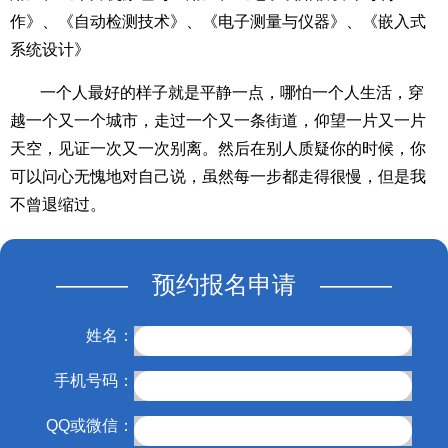
作》、《自动检测技术》、《电子测量与仪器》、《嵌入式
系统设计》
一个人最好的样子就是平静一点，哪怕一个人生活，穿
越一个又一个城市，走过一个又一条街道，仰望一片又一片
天空，见证一次又一次别离。然后在别人质疑你的时候，你
可以问心无愧地对自己说，虽然每一步都走得很慢，但是我
不曾退缩过。
——— 预约报名申请 ———
姓名：
手机号码：
QQ或微信：