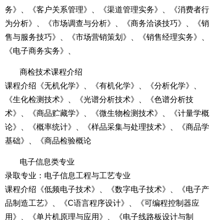
务》、《客户关系管理》、《渠道管理实务》、《消费者行
为分析》、《市场调查与分析》、《商务洽谈技巧》、《销
售与服务技巧》、《市场营销策划》、《销售经理实务》、
《电子商务实务》、
商检技术课程介绍
课程介绍《无机化学》、《有机化学》、《分析化学》、
《生化检测技术》、《光谱分析技术》、《色谱分析技
术》、《商品贮藏学》、《微生物检测技术》、《计量学概
论》、《概率统计》、《样品采集与处理技术》、《商品学
基础》、《商品检验概论
电子信息类专业
录取专业：电子信息工程与工艺专业
课程介绍《低频电子技术》、《数字电子技术》、《电子产
品制造工艺》、《C语言程序设计》、《可编程控制器应
用》、《单片机原理与应用》、《电子线路板设计与制