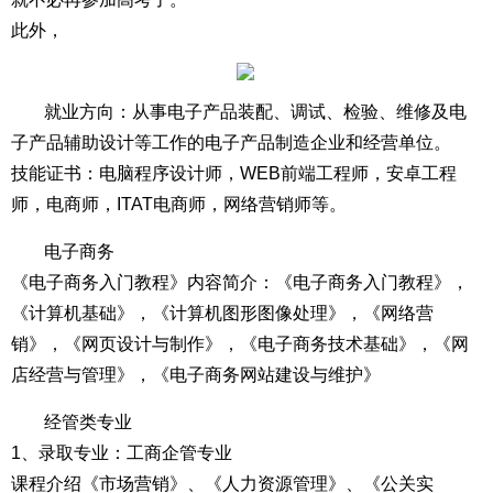
此外，
就业方向：从事电子产品装配、调试、检验、维修及电
子产品辅助设计等工作的电子产品制造企业和经营单位。
技能证书：电脑程序设计师，WEB前端工程师，安卓工程
师，电商师，ITAT电商师，网络营销师等。
电子商务
《电子商务入门教程》内容简介：《电子商务入门教程》，
《计算机基础》，《计算机图形图像处理》，《网络营
销》，《网页设计与制作》，《电子商务技术基础》，《网
店经营与管理》，《电子商务网站建设与维护》
经管类专业
1、录取专业：工商企管专业
课程介绍《市场营销》、《人力资源管理》、《公关实