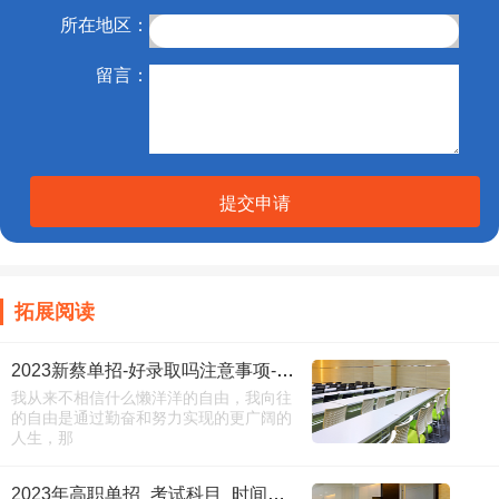
所在地区：
留言：
提交申请
拓展阅读
2023新蔡单招-好录取吗注意事项-必看
我从来不相信什么懒洋洋的自由，我向往
的自由是通过勤奋和努力实现的更广阔的
人生，那
2023年高职单招_考试科目_时间安排