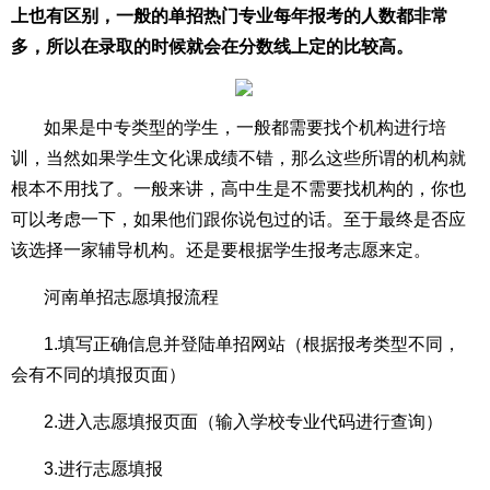
上也有区别，一般的单招热门专业每年报考的人数都非常
多，所以在录取的时候就会在分数线上定的比较高。
如果是中专类型的学生，一般都需要找个机构进行培
训，当然如果学生文化课成绩不错，那么这些所谓的机构就
根本不用找了。一般来讲，高中生是不需要找机构的，你也
可以考虑一下，如果他们跟你说包过的话。至于最终是否应
该选择一家辅导机构。还是要根据学生报考志愿来定。
河南单招志愿填报流程
1.填写正确信息并登陆单招网站（根据报考类型不同，
会有不同的填报页面）
2.进入志愿填报页面（输入学校专业代码进行查询）
3.进行志愿填报