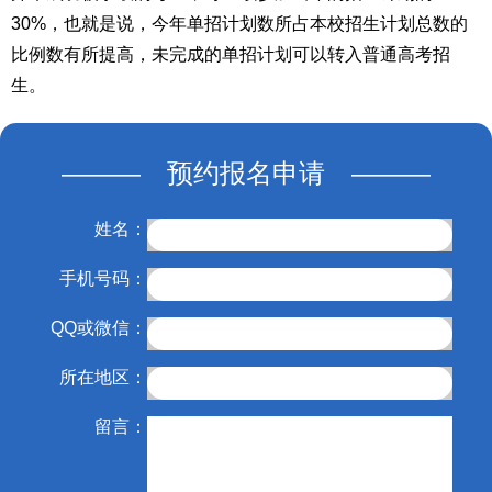
30%，也就是说，今年单招计划数所占本校招生计划总数的
比例数有所提高，未完成的单招计划可以转入普通高考招
生。
——— 预约报名申请 ———
姓名：
手机号码：
QQ或微信：
所在地区：
留言：