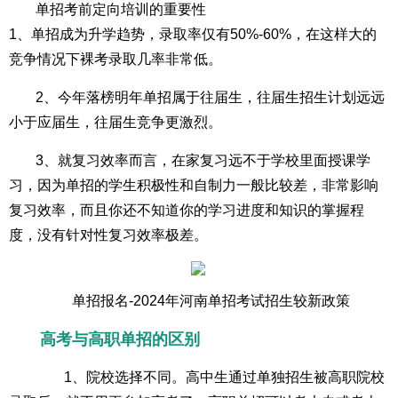
单招考前定向培训的重要性
1、单招成为升学趋势，录取率仅有50%-60%，在这样大的
竞争情况下裸考录取几率非常低。
2、今年落榜明年单招属于往届生，往届生招生计划远远
小于应届生，往届生竞争更激烈。
3、就复习效率而言，在家复习远不于学校里面授课学
习，因为单招的学生积极性和自制力一般比较差，非常影响
复习效率，而且你还不知道你的学习进度和知识的掌握程
度，没有针对性复习效率极差。
单招报名-2024年河南单招考试招生较新政策
高考与高职单招的区别
1、院校选择不同。高中生通过单独招生被高职院校