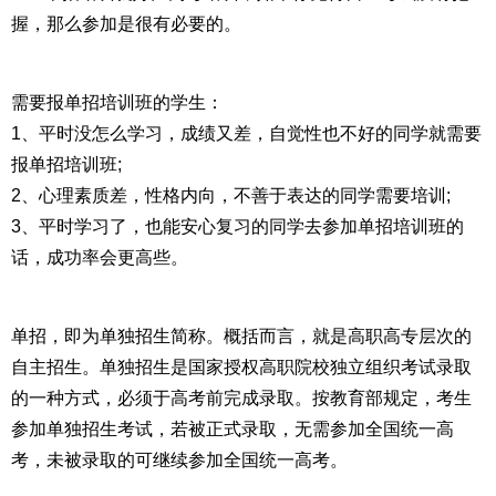
握，那么参加是很有必要的。
需要报单招培训班的学生：
1、平时没怎么学习，成绩又差，自觉性也不好的同学就需要
报单招培训班;
2、心理素质差，性格内向，不善于表达的同学需要培训;
3、平时学习了，也能安心复习的同学去参加单招培训班的
话，成功率会更高些。
单招，即为单独招生简称。概括而言，就是高职高专层次的
自主招生。单独招生是国家授权高职院校独立组织考试录取
的一种方式，必须于高考前完成录取。按教育部规定，考生
参加单独招生考试，若被正式录取，无需参加全国统一高
考，未被录取的可继续参加全国统一高考。