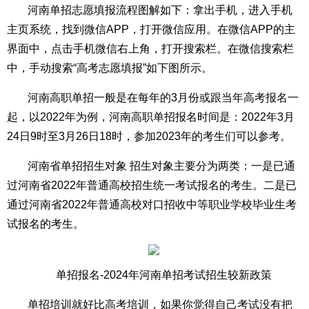
河南单招志愿填报流程图解如下：拿出手机，进入手机
主页系统，找到微信APP，打开微信应用。在微信APP的主
界面中，点击手机微信右上角，打开搜索栏。在微信搜索栏
中，手动搜索“高考志愿填报”如下图所示。
河南高职单招一般是在每年的3月份或跟当年高考报名一
起，以2022年为例，河南高职单招报名时间是：2022年3月
24日9时至3月26日18时，参加2023年的考生们可以参考。
河南省单招招生对象 招生对象主要分为两类：一是已通
过河南省2022年普通高校招生统一考试报名的考生。二是已
通过河南省2022年普通高校对口招收中等职业学校毕业生考
试报名的考生。
单招报名-2024年河南单招考试招生较新政策
单招培训就好比高考培训，如果你觉得自己考试没有把