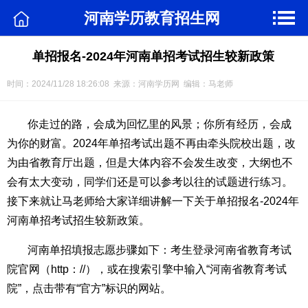
河南学历教育招生网
单招报名-2024年河南单招考试招生较新政策
时间：2024/11/28 18:26:08 来源：河南学历网 编辑：马老师
你走过的路，会成为回忆里的风景；你所有经历，会成
为你的财富。2024年单招考试出题不再由牵头院校出题，改
为由省教育厅出题，但是大体内容不会发生改变，大纲也不
会有太大变动，同学们还是可以参考以往的试题进行练习。
接下来就让马老师给大家详细讲解一下关于单招报名-2024年
河南单招考试招生较新政策。
河南单招填报志愿步骤如下：考生登录河南省教育考试
院官网（http：//），或在搜索引擎中输入“河南省教育考试
院”，点击带有“官方”标识的网站。