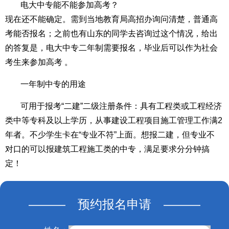
电大中专能不能参加高考？
现在还不能确定。需到当地教育局高招办询问清楚，普通高
考能否报名；之前也有山东的同学去咨询过这个情况，给出
的答复是，电大中专二年制需要报名，毕业后可以作为社会
考生来参加高考 。
一年制中专的用途
可用于报考“二建”二级注册条件：具有工程类或工程经济
类中等专科及以上学历，从事建设工程项目施工管理工作满2
年者。不少学生卡在“专业不符”上面。想报二建，但专业不
对口的可以报建筑工程施工类的中专，满足要求分分钟搞
定！
——— 预约报名申请 ———