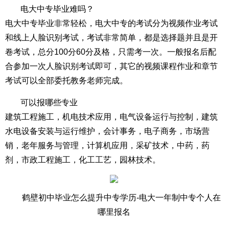
电大中专毕业难吗？
电大中专毕业非常轻松，电大中专的考试分为视频作业考试
和线上人脸识别考试，考试非常简单，都是选择题并且是开
卷考试，总分100分60分及格，只需考一次。一般报名后配
合参加一次人脸识别考试即可，其它的视频课程作业和章节
考试可以全部委托教务老师完成。
可以报哪些专业
建筑工程施工，机电技术应用，电气设备运行与控制，建筑
水电设备安装与运行维护，会计事务，电子商务，市场营
销，老年服务与管理，计算机应用，采矿技术，中药，药
剂，市政工程施工，化工工艺，园林技术。
鹤壁初中毕业怎么提升中专学历-电大一年制中专个人在
哪里报名