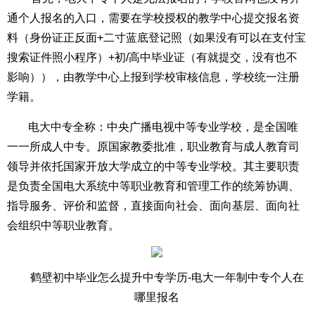
通个人报名的入口，需要在学校授权的教学中心提交报名资
料（身份证正反面+二寸蓝底登记照（如果没有可以在支付宝
搜索证件照小程序）+初/高中毕业证（有就提交，没有也不
影响）），由教学中心上报到学校审核信息，学校统一注册
学籍。
电大中专全称：中央广播电视中等专业学校，是全国唯
一一所成人中专。原国家教委批准，职业教育与成人教育司
领导并依托国家开放大学成立的中等专业学校。其主要职责
是负责全国电大系统中等职业教育和管理工作的统筹协调、
指导服务、评价和监督，直接面向社会、面向基层、面向社
会组织中等职业教育。
鹤壁初中毕业怎么提升中专学历-电大一年制中专个人在
哪里报名