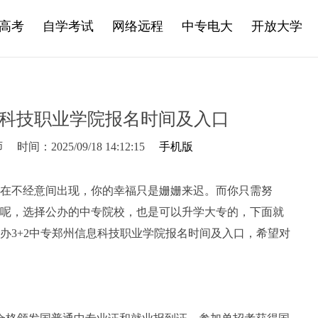
高考
自学考试
网络远程
中专电大
开放大学
息科技职业学院报名时间及入口
师
时间：2025/09/18 14:12:15
手机版
在不经意间出现，你的幸福只是姗姗来迟。而你只需努
呢，选择公办的中专院校，也是可以升学大专的，下面就
办3+2中专郑州信息科技职业学院报名时间及入口，希望对