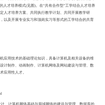
的人才培养模式(见图)。在“共有合作型”工学结合人才培养
同制定人才培养方案、共同执行教学计划、共同开展教学研
，以及开展专业实习和顶岗实习等形式的工学结合的共育
机应用技术的基础理论知识，具备计算机及相关设备的维
设计制作、动画制作、计算机网络及网站建设与管理、数
术应用性人才。
l
画设计、计算机网络基础与局域网络的建设与管理、数据库的