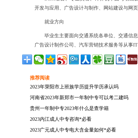
开发与应用、广告设计与制作、网站建设与网页
就业方向
毕业生主要面向交通系统各单位、交通信息
广告设计制作公司、汽车营销技术服务等从事I
推荐阅读
2023年荥阳市上班族学历提升学历承认吗
河南省2023年新郑市一年制中专可以考二建吗
贵州一年制中专2023年什么是查学籍
2023内江成人中专咨询*必看
2023广元成人中专电大含金量如何*必看