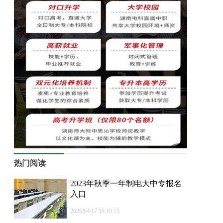
热门阅读
2023年秋季一年制电大中专报名
入口
2026/04/17 19:10:13