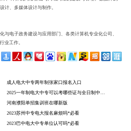
设计、多媒体设计与制作。
化与电子政务建设与应用部门、各类计算机专业化公司、
T行业工作。
成人电大中专两年制张家口报名入口
2025一年制电大中专可以考哪些证与全日制中专对比含金量
河南濮阳单招集训班在哪新版
2023苏州中专电大报名麻烦吗*必看
2023巴中电大中专单位认可吗*必看