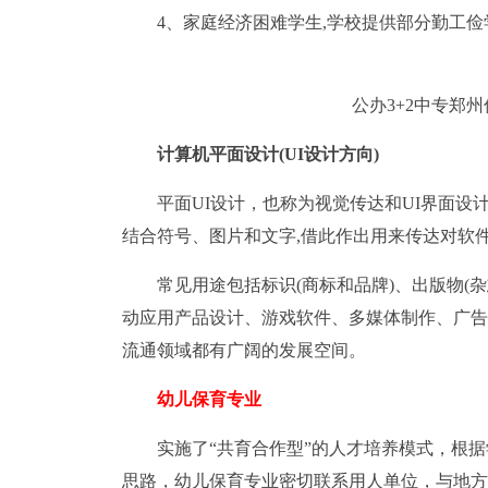
4、家庭经济困难学生,学校提供部分勤工俭
公办3+2中专郑
计算机平面设计(UI设计方向)
平面UI设计，也称为视觉传达和UI界面设
结合符号、图片和文字,借此作出用来传达对软
常见用途包括标识(商标和品牌)、出版物(
动应用产品设计、游戏软件、多媒体制作、广告
流通领域都有广阔的发展空间。
幼儿保育专业
实施了“共育合作型”的人才培养模式，根
思路，幼儿保育专业密切联系用人单位，与地方