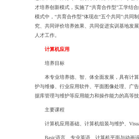
才培养创新模式，实施了“共育合作型”工学结合
模式中，“共育合作型”体现在“五个共同”:共
究、共同评价培养效果、共同促进实训基地发展
人才工作。
计算机应用
培养目标
本专业培养德、智、体全面发展，具有计算
护与维修、行业应用软件、平面图像处理、广告
据库管理与维护等应用能力和操作能力的高等技
主要课程
计算机应用基础、计算机组装与维护、Visua
Basic语言、专业英语、计算机平面与动