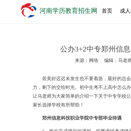
河南学历教育招生网
首页
成人
公办3+2中专郑州信
来源：网络
编辑：马老
若美好迟迟未发生也不要着急，最好的总会
力，剩下的交给时光。初中生考不上高中怎么办
让马老师为大家简单的介绍一下关于中专学校公
家长选择学校有所帮助！
郑州信息科技职业学院中专部毕业待遇