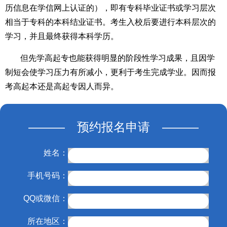
历信息在学信网上认证的），即有专科毕业证书或学习层次
相当于专科的本科结业证书。考生入校后要进行本科层次的
学习，并且最终获得本科学历。
但先学高起专也能获得明显的阶段性学习成果，且因学
制短会使学习压力有所减小，更利于考生完成学业。因而报
考高起本还是高起专因人而异。
——— 预约报名申请 ———
姓名：
手机号码：
QQ或微信：
所在地区：