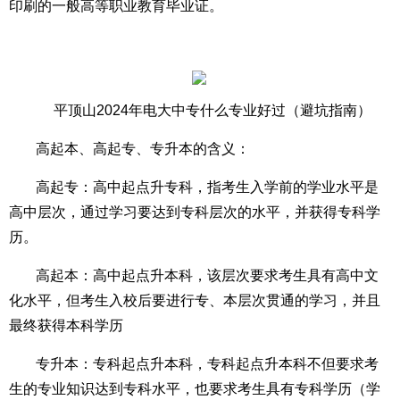
印刷的一般高等职业教育毕业证。
平顶山2024年电大中专什么专业好过（避坑指南）
高起本、高起专、专升本的含义：
高起专：高中起点升专科，指考生入学前的学业水平是
高中层次，通过学习要达到专科层次的水平，并获得专科学
历。
高起本：高中起点升本科，该层次要求考生具有高中文
化水平，但考生入校后要进行专、本层次贯通的学习，并且
最终获得本科学历
专升本：专科起点升本科，专科起点升本科不但要求考
生的专业知识达到专科水平，也要求考生具有专科学历（学