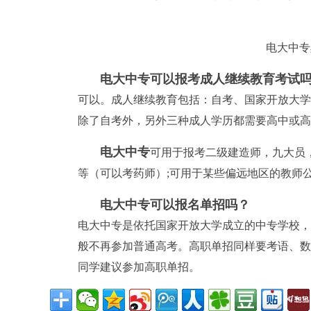
电大中专
电大中专可以报考成人继续教育考试
可以。成人继续教育包括：自考、国家开放大学
除了自考外，另外三种成人学历都需要高中或高
电大中专
可用于报考二级建造师，九大员
等（可以考药师）;可用于某些偏远地区的教师公
电大中专可以报名单招吗？
电大中专是依托国家开放大学成立的中专学校，
般不再参加普通高考。高职单招同样要考语、数
同学建议参加高职单招。