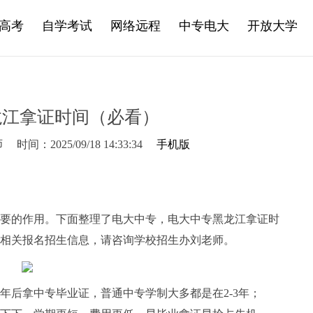
高考
自学考试
网络远程
中专电大
开放大学
龙江拿证时间（必看）
师
时间：2025/09/18 14:33:34
手机版
要的作用。下面整理了电大中专，电大中专黑龙江拿证时
相关报名招生信息，请咨询学校招生办刘老师。
年后拿中专毕业证，普通中专学制大多都是在2-3年；