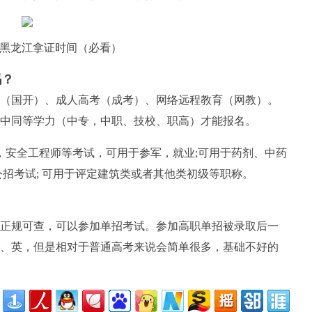
黑龙江拿证时间（必看）
吗？
（国开）、成人高考（成考）、网络远程教育（网教）。
中同等学力（中专，中职、技校、职高）才能报名。
，安全工程师等考试，可用于参军，就业;可用于药剂、中药
招考试; 可用于评定建筑类或者其他类初级等职称。
正规可查，可以参加单招考试。参加高职单招被录取后一
、英，但是相对于普通高考来说会简单很多，基础不好的