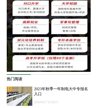
热门阅读
2023年秋季一年制电大中专报名
入口
2026/04/17 19:10:13