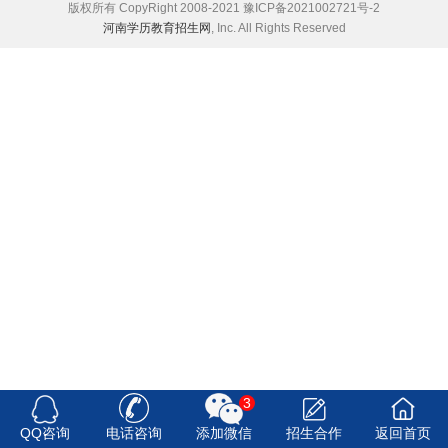
版权所有 CopyRight 2008-2021 豫ICP备2021002721号-2
河南学历教育招生网
, Inc. All Rights Reserved
3
QQ咨询
电话咨询
添加微信
招生合作
返回首页