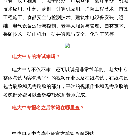
业有：筑工程施工、电子商务、市场营销、会计事务、机电
技术应用、中药、药剂、计算机应用、消防工程技术、市政
工程施工、食品安全与检测技术、建筑水电设备安装与运
维、电气设备运行与控制、老年人服务与管理、园林技术、
采矿技术、矿山机电、矿井通风与安全、化学工艺等。
电大中专的考试难吗？
电大中专不仅不难，还可以说是非常简单的。电大中专
整体考试内容包含平时的视频作业以及在线考试，在线考试
包含刷脸和无需刷脸的部分，平时的视频作业和无需刷脸的
考试部分都可以全权委托教务老师完成。
电大中专报名之后学籍在哪里查？
中央电大中专毕业证官方学籍查询网站：