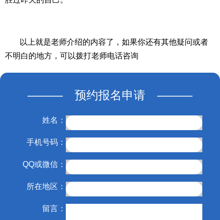
以上就是老师介绍的内容了，如果你还有其他疑问或者
不明白的地方，可以拨打老师电话咨询
——— 预约报名申请 ———
姓名：
手机号码：
QQ或微信：
所在地区：
留言：