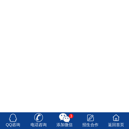
3
QQ咨询
电话咨询
添加微信
招生合作
返回首页